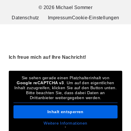
© 2026 Michael Sommer
Datenschutz
Impressum
Cookie-Einstellungen
Ich freue mich auf Ihre Nachricht!
Sie sehen gerade einen Platzhalterinhalt von
Google reCAPTCHA v3
. Um auf den eigentlichen
Inhalt zuzugreifen, klicken Sie auf den Button unten.
Bitte beachten Sie, dass dabei Daten an
Drittanbieter weitergegeben werden.
Inhalt entsperren
Weitere Informationen
'