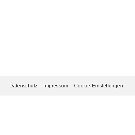
Datenschutz
Impressum
Cookie-Einstellungen