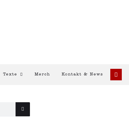
Texte
Merch
Kontakt & News