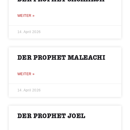
WEITER »
14. April 2026
DER PROPHET MALEACHI
WEITER »
14. April 2026
DER PROPHET JOEL