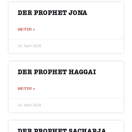
DER PROPHET JONA
WEITER »
14. April 2026
DER PROPHET HAGGAI
WEITER »
14. April 2026
DER PROPHET SACHARJA