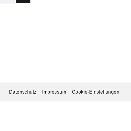
Datenschutz
Impressum
Cookie-Einstellungen