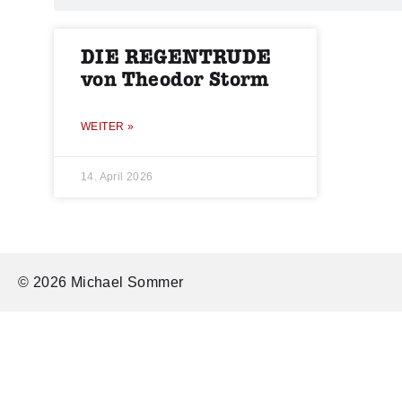
DIE REGENTRUDE
von Theodor Storm
WEITER »
14. April 2026
© 2026 Michael Sommer