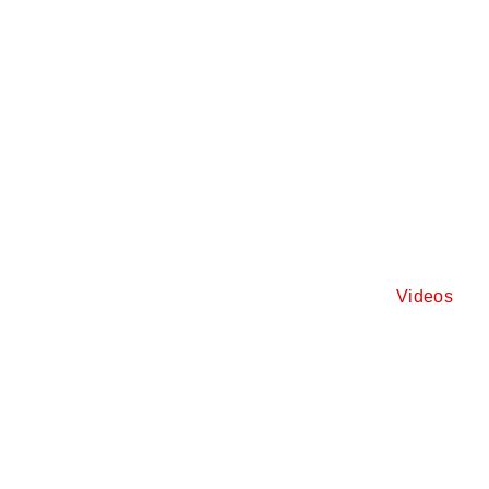
Videos