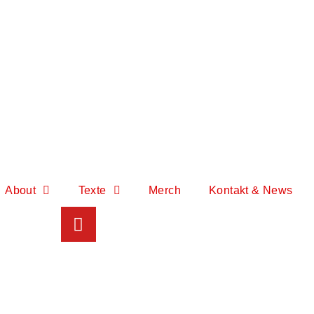
About
Texte
Merch
Kontakt & News