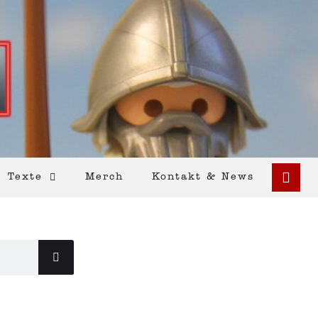
Texte
Merch
Kontakt & News