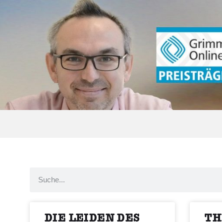
DIE LEIDEN DES
TH