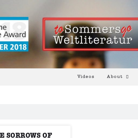
Videos
About
E SORROWS OF