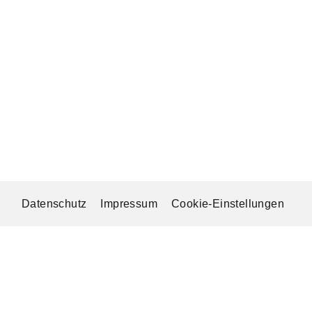
Datenschutz
Impressum
Cookie-Einstellungen