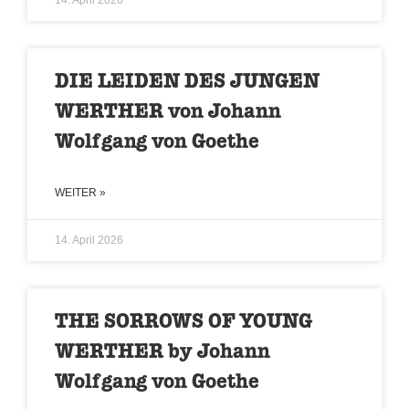
14. April 2026
DIE LEIDEN DES JUNGEN
WERTHER von Johann
Wolfgang von Goethe
WEITER »
14. April 2026
THE SORROWS OF YOUNG
WERTHER by Johann
Wolfgang von Goethe