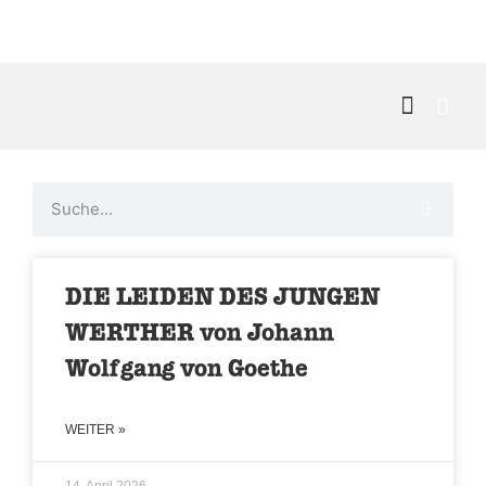
Kontakt & 
DIE LEIDEN DES JUNGEN
WERTHER von Johann
Wolfgang von Goethe
WEITER »