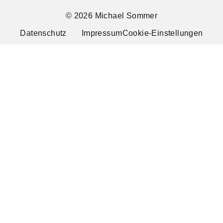
© 2026 Michael Sommer
Datenschutz
Impressum
Cookie-Einstellungen