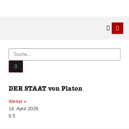
Kontakt & 
DER STAAT von Platon
Weiter »
14. April 2026