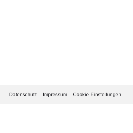
Datenschutz
Impressum
Cookie-Einstellungen