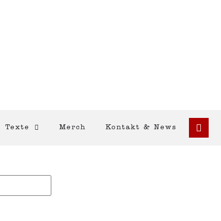
Texte
Merch
Kontakt & News