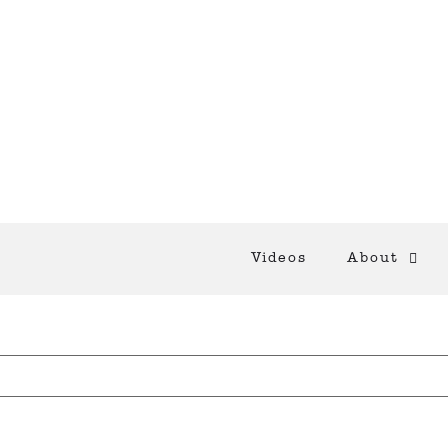
Videos
About