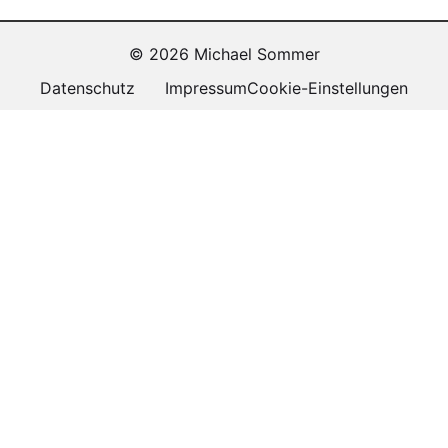
© 2026 Michael Sommer
Datenschutz
Impressum
Cookie-Einstellungen