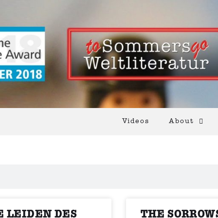
Videos
About
E LEIDEN DES
THE SORROW