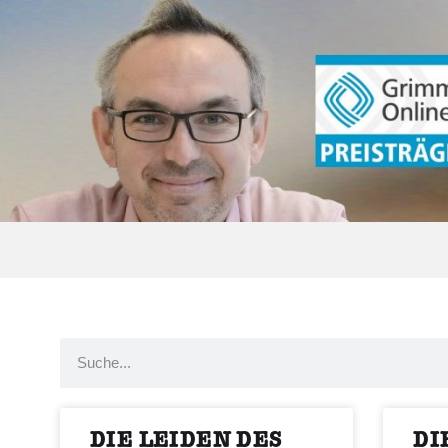
DIE LEIDEN DES
DI