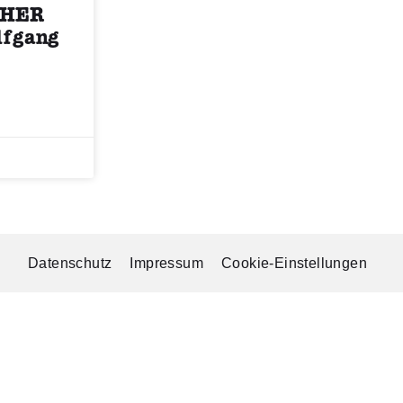
THER
lfgang
Datenschutz
Impressum
Cookie-Einstellungen