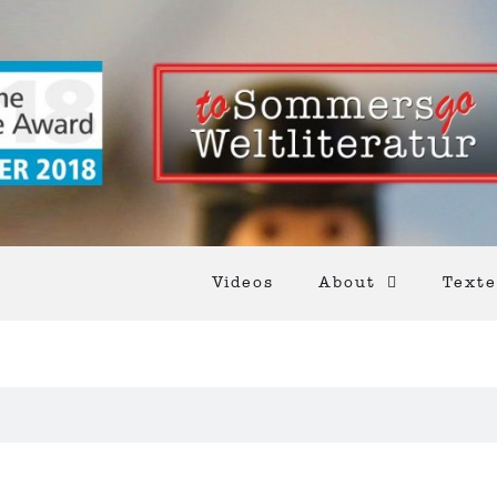
Videos
About
Texte