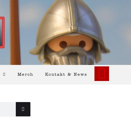
Merch
Kontakt & News