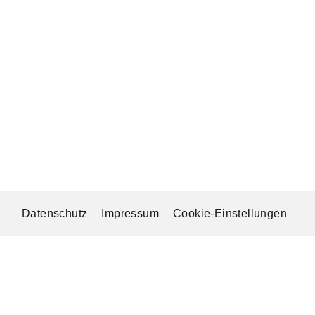
Datenschutz
Impressum
Cookie-Einstellungen