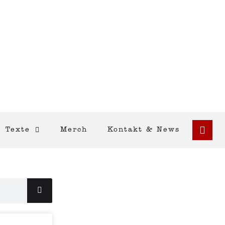
Texte
Merch
Kontakt & News