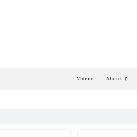
Videos
About