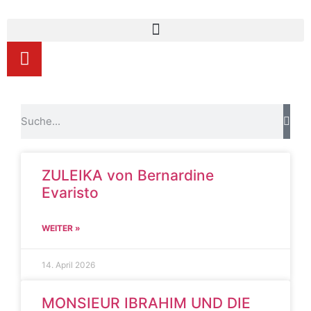
ZULEIKA von Bernardine
Evaristo
WEITER »
14. April 2026
MONSIEUR IBRAHIM UND DIE