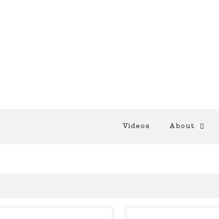
Videos
About