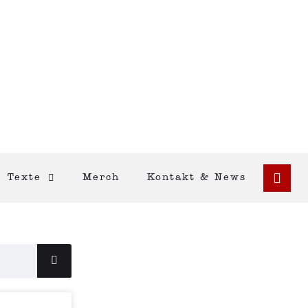
Texte
Merch
Kontakt & News