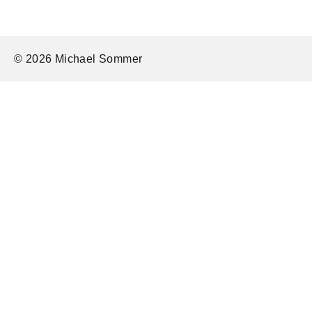
© 2026 Michael Sommer