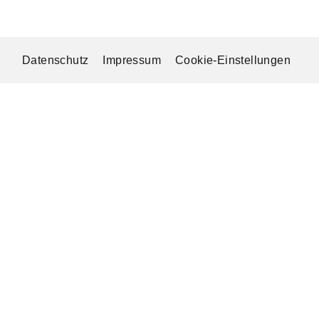
Datenschutz
Impressum
Cookie-Einstellungen