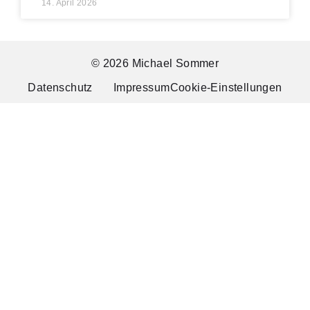
14. April 2026
© 2026 Michael Sommer
Datenschutz
Impressum
Cookie-Einstellungen