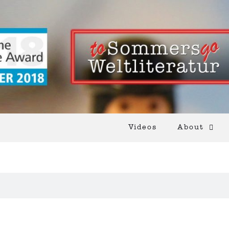
Videos
About