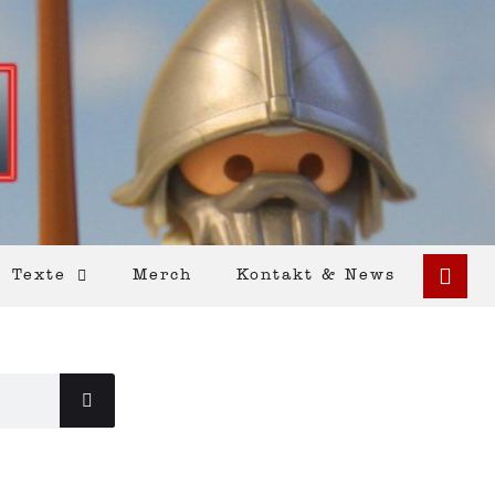
Texte
Merch
Kontakt & News