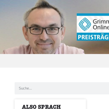
ALSO SPRACH