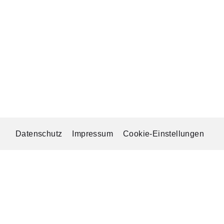
Datenschutz
Impressum
Cookie-Einstellungen