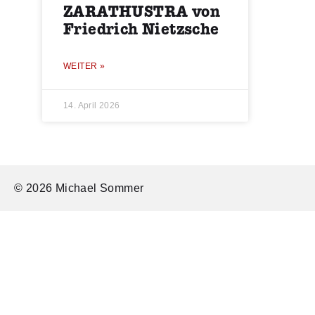
ZARATHUSTRA von
Friedrich Nietzsche
WEITER »
14. April 2026
© 2026 Michael Sommer