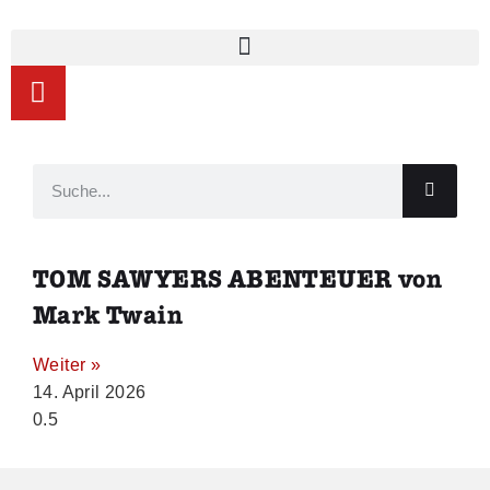
TOM SAWYERS ABENTEUER von
Mark Twain
Weiter »
14. April 2026