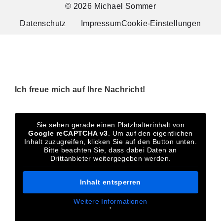
© 2026 Michael Sommer
Datenschutz
Impressum
Cookie-Einstellungen
Ich freue mich auf Ihre Nachricht!
Sie sehen gerade einen Platzhalterinhalt von
Google reCAPTCHA v3
. Um auf den eigentlichen
Inhalt zuzugreifen, klicken Sie auf den Button unten.
Bitte beachten Sie, dass dabei Daten an
Drittanbieter weitergegeben werden.
Inhalt entsperren
Weitere Informationen
'