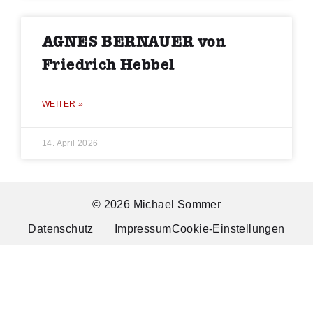
AGNES BERNAUER von
Friedrich Hebbel
WEITER »
14. April 2026
© 2026 Michael Sommer
Datenschutz
Impressum
Cookie-Einstellungen