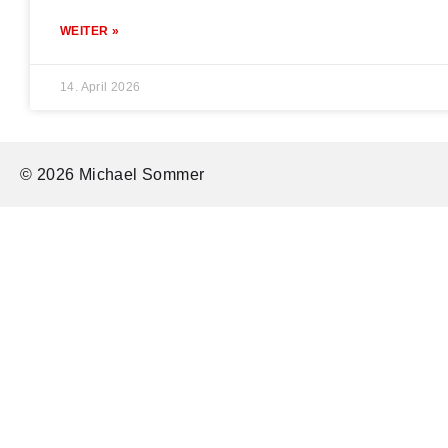
WEITER »
14. April 2026
© 2026 Michael Sommer