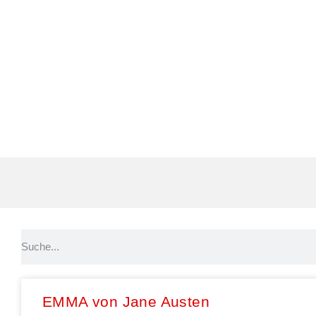
EMMA von Jane Austen