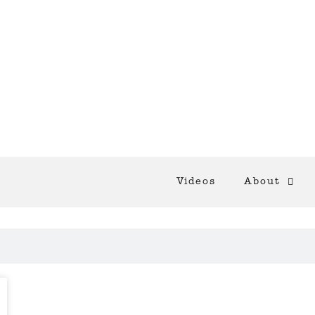
Videos
About