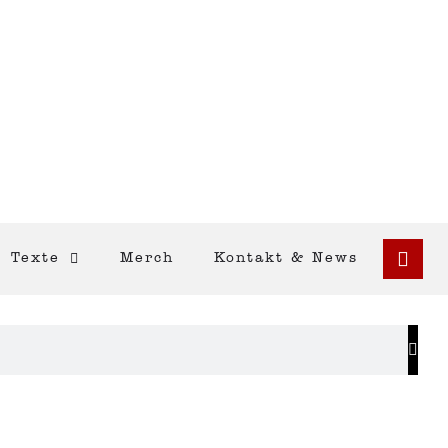
Texte
Merch
Kontakt & News