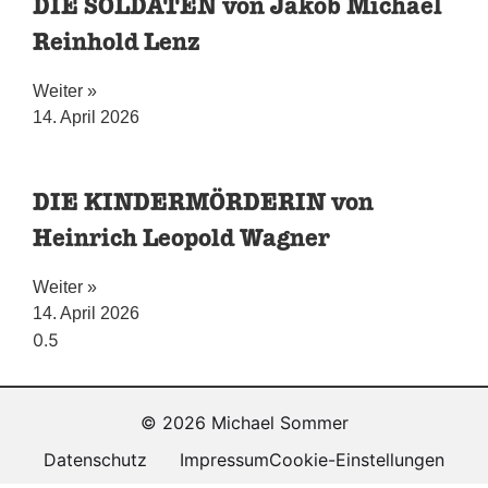
DIE SOLDATEN von Jakob Michael
Reinhold Lenz
Weiter »
14. April 2026
DIE KINDERMÖRDERIN von
Heinrich Leopold Wagner
Weiter »
14. April 2026
© 2026 Michael Sommer
Datenschutz
Impressum
Cookie-Einstellungen