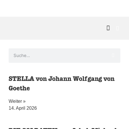
Kontakt & 
STELLA von Johann Wolfgang von
Goethe
Weiter »
14. April 2026