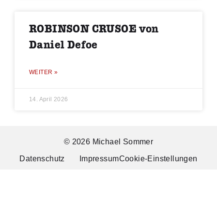
ROBINSON CRUSOE von
Daniel Defoe
WEITER »
14. April 2026
© 2026 Michael Sommer
Datenschutz
Impressum
Cookie-Einstellungen