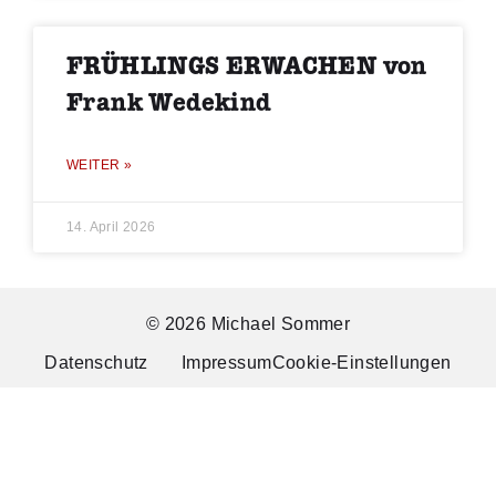
FRÜHLINGS ERWACHEN von
Frank Wedekind
WEITER »
14. April 2026
© 2026 Michael Sommer
Datenschutz
Impressum
Cookie-Einstellungen