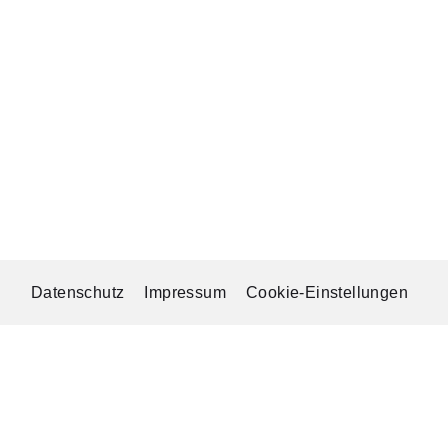
Datenschutz
Impressum
Cookie-Einstellungen