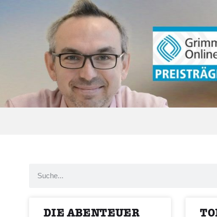
DIE ABENTEUER
TO