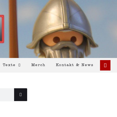
Texte
Merch
Kontakt & News