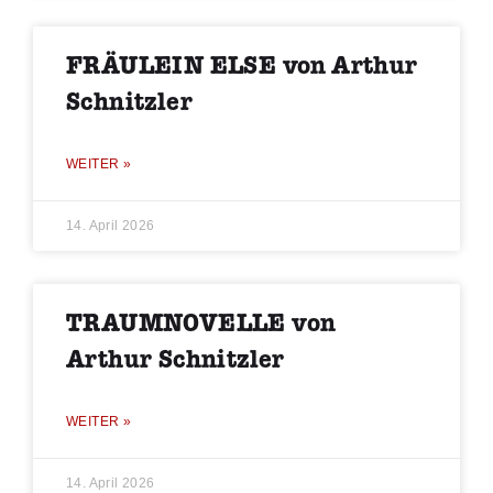
FRÄULEIN ELSE von Arthur
Schnitzler
WEITER »
14. April 2026
TRAUMNOVELLE von
Arthur Schnitzler
WEITER »
14. April 2026