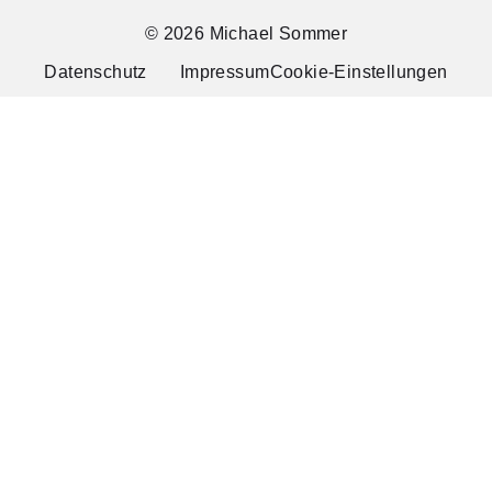
© 2026 Michael Sommer
Datenschutz
Impressum
Cookie-Einstellungen