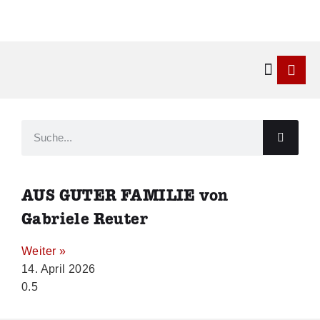
Kontakt & 
AUS GUTER FAMILIE von
Gabriele Reuter
Weiter »
14. April 2026