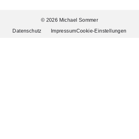
© 2026 Michael Sommer
Datenschutz
Impressum
Cookie-Einstellungen