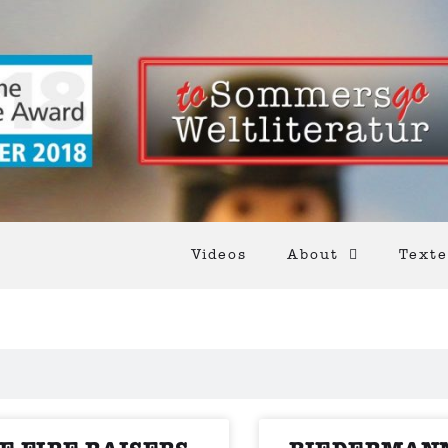
Videos
About
Texte