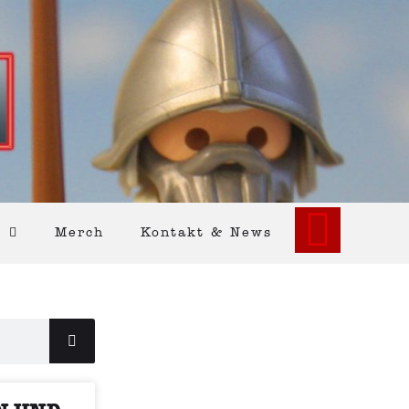
Merch
Kontakt & News