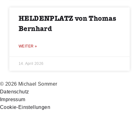
HELDENPLATZ von Thomas
Bernhard
WEITER »
14. April 2026
© 2026 Michael Sommer
Datenschutz
Impressum
Cookie-Einstellungen