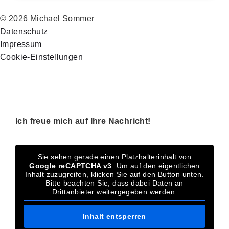
© 2026 Michael Sommer
Datenschutz
Impressum
Cookie-Einstellungen
Ich freue mich auf Ihre Nachricht!
Sie sehen gerade einen Platzhalterinhalt von
Google reCAPTCHA v3
. Um auf den eigentlichen
Inhalt zuzugreifen, klicken Sie auf den Button unten.
Bitte beachten Sie, dass dabei Daten an
Drittanbieter weitergegeben werden.
Inhalt entsperren