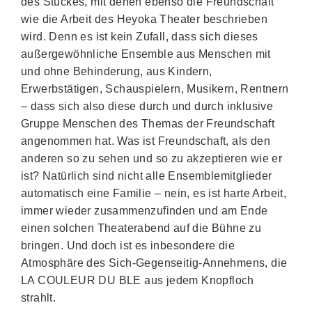
des Stückes, mit denen ebenso die Freundschaft
wie die Arbeit des Heyoka Theater beschrieben
wird. Denn es ist kein Zufall, dass sich dieses
außergewöhnliche Ensemble aus Menschen mit
und ohne Behinderung, aus Kindern,
Erwerbstätigen, Schauspielern, Musikern, Rentnern
– dass sich also diese durch und durch inklusive
Gruppe Menschen des Themas der Freundschaft
angenommen hat. Was ist Freundschaft, als den
anderen so zu sehen und so zu akzeptieren wie er
ist? Natürlich sind nicht alle Ensemblemitglieder
automatisch eine Familie – nein, es ist harte Arbeit,
immer wieder zusammenzufinden und am Ende
einen solchen Theaterabend auf die Bühne zu
bringen. Und doch ist es inbesondere die
Atmosphäre des Sich-Gegenseitig-Annehmens, die
LA COULEUR DU BLE aus jedem Knopfloch
strahlt.