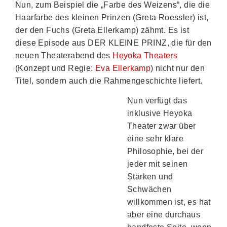
Nun, zum Beispiel die „Farbe des Weizens“, die die
Haarfarbe des kleinen Prinzen (Greta Roessler) ist,
der den Fuchs (Greta Ellerkamp) zähmt. Es ist
diese Episode aus DER KLEINE PRINZ, die für den
neuen Theaterabend des
Heyoka Theaters
(Konzept und Regie:
Eva Ellerkamp
) nicht nur den
Titel, sondern auch die Rahmengeschichte liefert.
Nun verfügt das
inklusive Heyoka
Theater zwar über
eine sehr klare
Philosophie, bei der
jeder mit seinen
Stärken und
Schwächen
willkommen ist, es hat
aber eine durchaus