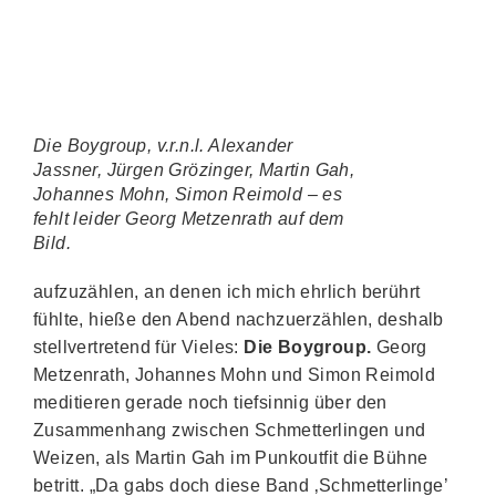
Die Boygroup, v.r.n.l. Alexander
Jassner, Jürgen Grözinger, Martin Gah,
Johannes Mohn, Simon Reimold – es
fehlt leider Georg Metzenrath auf dem
Bild.
aufzuzählen, an denen ich mich ehrlich berührt
fühlte, hieße den Abend nachzuerzählen, deshalb
stellvertretend für Vieles:
Die Boygroup.
Georg
Metzenrath, Johannes Mohn und Simon Reimold
meditieren gerade noch tiefsinnig über den
Zusammenhang zwischen Schmetterlingen und
Weizen, als Martin Gah im Punkoutfit die Bühne
betritt. „Da gabs doch diese Band ‚Schmetterlinge’