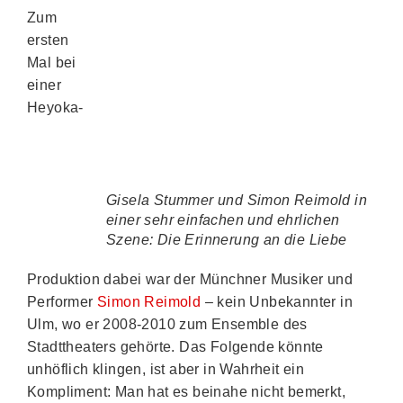
Zum
ersten
Mal bei
einer
Heyoka-
Gisela Stummer und Simon Reimold in
einer sehr einfachen und ehrlichen
Szene: Die Erinnerung an die Liebe
Produktion dabei war der Münchner Musiker und
Performer
Simon Reimold
– kein Unbekannter in
Ulm, wo er 2008-2010 zum Ensemble des
Stadttheaters gehörte. Das Folgende könnte
unhöflich klingen, ist aber in Wahrheit ein
Kompliment: Man hat es beinahe nicht bemerkt,