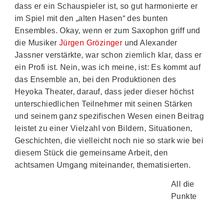
dass er ein Schauspieler ist, so gut harmonierte er
im Spiel mit den „alten Hasen“ des bunten
Ensembles. Okay, wenn er zum Saxophon griff und
die Musiker
Jürgen Grözinger
und Alexander
Jassner verstärkte, war schon ziemlich klar, dass er
ein Profi ist. Nein, was ich meine, ist: Es kommt auf
das Ensemble an, bei den Produktionen des
Heyoka Theater, darauf, dass jeder dieser höchst
unterschiedlichen Teilnehmer mit seinen Stärken
und seinem ganz spezifischen Wesen einen Beitrag
leistet zu einer Vielzahl von Bildern, Situationen,
Geschichten, die vielleicht noch nie so stark wie bei
diesem Stück die gemeinsame Arbeit, den
achtsamen Umgang miteinander, thematisierten.
All die
Punkte